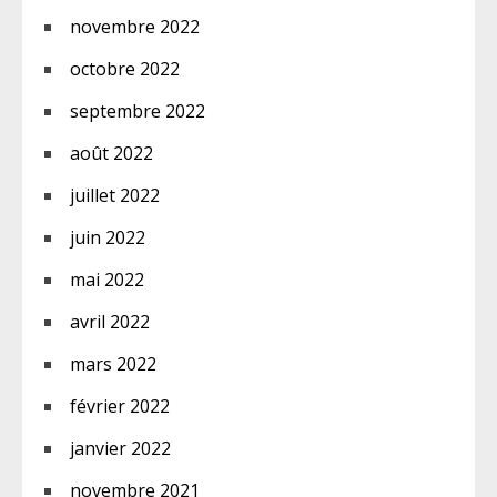
novembre 2022
octobre 2022
septembre 2022
août 2022
juillet 2022
juin 2022
mai 2022
avril 2022
mars 2022
février 2022
janvier 2022
novembre 2021