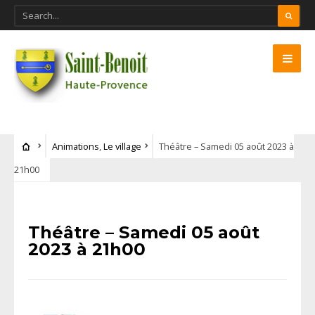
Animations
,
Le village
Théâtre – Samedi 05 août 2023 à
21h00
Théâtre – Samedi 05 août
2023 à 21h00