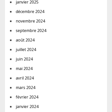
janvier 2025
décembre 2024
novembre 2024
septembre 2024
août 2024
juillet 2024
juin 2024
mai 2024
avril 2024
mars 2024
février 2024
janvier 2024