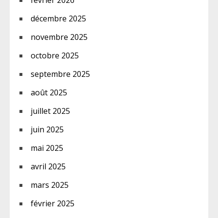
décembre 2025
novembre 2025
octobre 2025
septembre 2025
août 2025
juillet 2025
juin 2025
mai 2025
avril 2025
mars 2025
février 2025