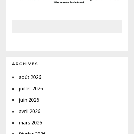
ARCHIVES
août 2026
juillet 2026
juin 2026
avril 2026
mars 2026
février 2026