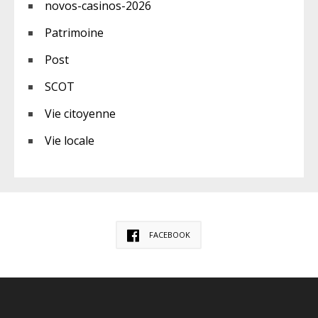
novos-casinos-2026
Patrimoine
Post
SCOT
Vie citoyenne
Vie locale
FACEBOOK