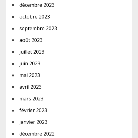
décembre 2023
octobre 2023
septembre 2023
août 2023
juillet 2023
juin 2023
mai 2023
avril 2023
mars 2023
février 2023
janvier 2023
décembre 2022