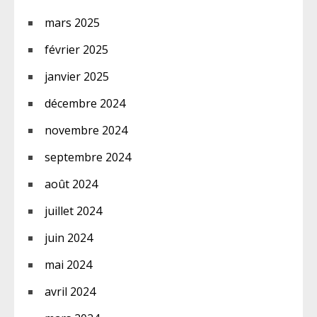
mars 2025
février 2025
janvier 2025
décembre 2024
novembre 2024
septembre 2024
août 2024
juillet 2024
juin 2024
mai 2024
avril 2024