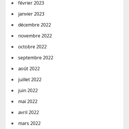
février 2023
janvier 2023
décembre 2022
novembre 2022
octobre 2022
septembre 2022
août 2022
juillet 2022
juin 2022
mai 2022
avril 2022
mars 2022