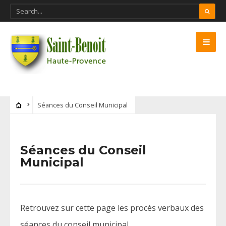
Séances du Conseil Municipal
Séances du Conseil
Municipal
Retrouvez sur cette page les procès verbaux des
séances du conseil municipal.