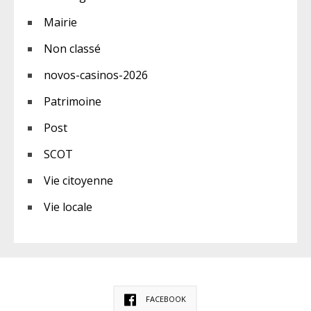
Mairie
Non classé
novos-casinos-2026
Patrimoine
Post
SCOT
Vie citoyenne
Vie locale
FACEBOOK