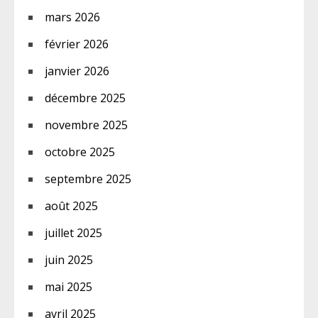
mars 2026
février 2026
janvier 2026
décembre 2025
novembre 2025
octobre 2025
septembre 2025
août 2025
juillet 2025
juin 2025
mai 2025
avril 2025