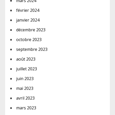
mars 2024
février 2024
janvier 2024
décembre 2023
octobre 2023
septembre 2023
août 2023
juillet 2023
juin 2023
mai 2023
avril 2023
mars 2023