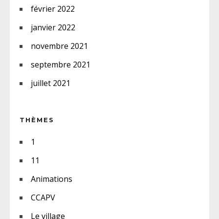
février 2022
janvier 2022
novembre 2021
septembre 2021
juillet 2021
THÈMES
1
11
Animations
CCAPV
Le village