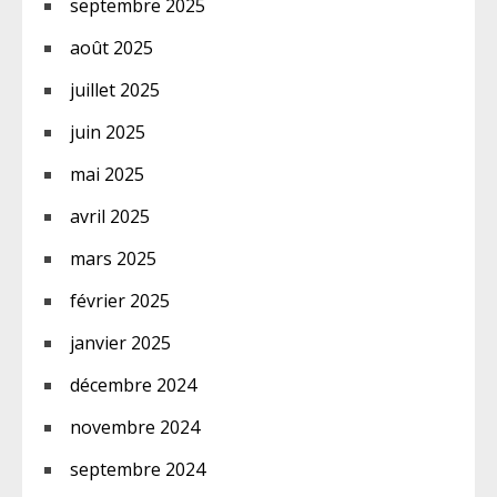
septembre 2025
août 2025
juillet 2025
juin 2025
mai 2025
avril 2025
mars 2025
février 2025
janvier 2025
décembre 2024
novembre 2024
septembre 2024