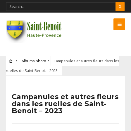
Albums photo
Campanules et autres fleurs dans les
ruelles de Saint-Benoit – 2023
Campanules et autres fleurs
dans les ruelles de Saint-
Benoit – 2023