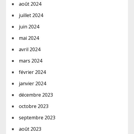
août 2024
juillet 2024
juin 2024
mai 2024
avril 2024
mars 2024
février 2024
janvier 2024
décembre 2023
octobre 2023
septembre 2023
août 2023