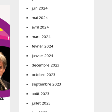
juin 2024
mai 2024
avril 2024
mars 2024
février 2024
janvier 2024
décembre 2023
octobre 2023
septembre 2023
août 2023
juillet 2023