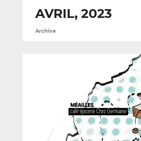
AVRIL, 2023
Archive