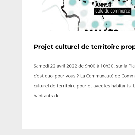
Projet culturel de territoire pro
Samedi 22 avril 2022 de 9h00 à 10h30, sur la Plac
c’est quoi pour vous ? La Communauté de Commu
culturel de territoire pour et avec les habitants.
habitants de