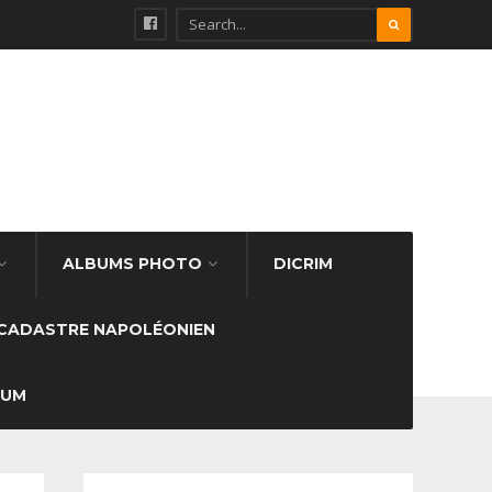
ALBUMS PHOTO
DICRIM
CADASTRE NAPOLÉONIEN
SUM