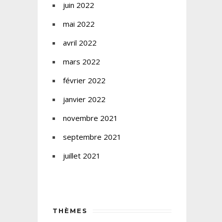
juin 2022
mai 2022
avril 2022
mars 2022
février 2022
janvier 2022
novembre 2021
septembre 2021
juillet 2021
THÈMES