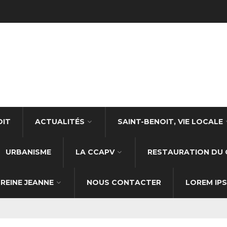
OIT
ACTUALITÉS
SAINT-BENOIT, VIE LOCALE
URBANISME
LA CCAPV
RESTAURATION DU 
REINE JEANNE
NOUS CONTACTER
LOREM IP