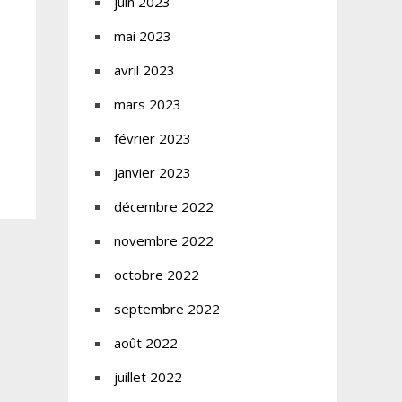
juin 2023
mai 2023
avril 2023
mars 2023
février 2023
janvier 2023
décembre 2022
novembre 2022
octobre 2022
septembre 2022
août 2022
juillet 2022