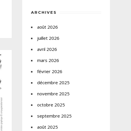
ARCHIVES
août 2026
juillet 2026
avril 2026
mars 2026
février 2026
décembre 2025
novembre 2025
octobre 2025
septembre 2025
août 2025