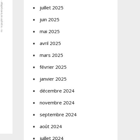
juillet 2025
juin 2025
mai 2025
avril 2025
mars 2025
février 2025
janvier 2025
décembre 2024
novembre 2024
septembre 2024
août 2024
juillet 2024