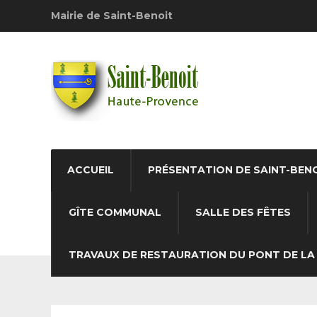
Mairie de Saint-Benoit
ACCUEIL
PRÉSENTATION DE SAINT-BEN
GÎTE COMMUNAL
SALLE DES FÊTES
TRAVAUX DE RESTAURATION DU PONT DE LA 