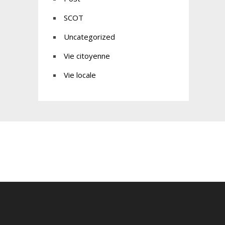
SCOT
Uncategorized
Vie citoyenne
Vie locale