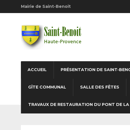
Mairie de Saint-Benoit
ACCUEIL
PRÉSENTATION DE SAINT-BEN
GÎTE COMMUNAL
SALLE DES FÊTES
TRAVAUX DE RESTAURATION DU PONT DE LA 