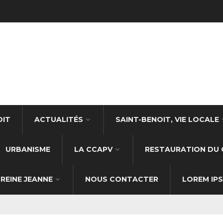
OIT
ACTUALITÉS
SAINT-BENOIT, VIE LOCALE
URBANISME
LA CCAPV
RESTAURATION DU 
REINE JEANNE
NOUS CONTACTER
LOREM IP