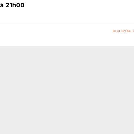
 à 21h00
READ MORE