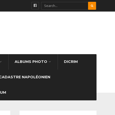
ALBUMS PHOTO
DICRIM
CADASTRE NAPOLÉONIEN
SUM