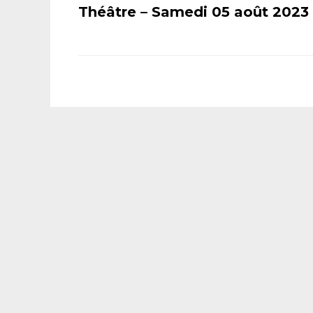
Théâtre – Samedi 05 août 2023