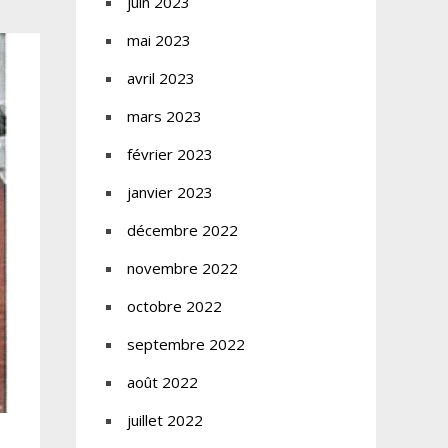
juin 2023
mai 2023
avril 2023
mars 2023
février 2023
janvier 2023
décembre 2022
novembre 2022
octobre 2022
septembre 2022
août 2022
juillet 2022