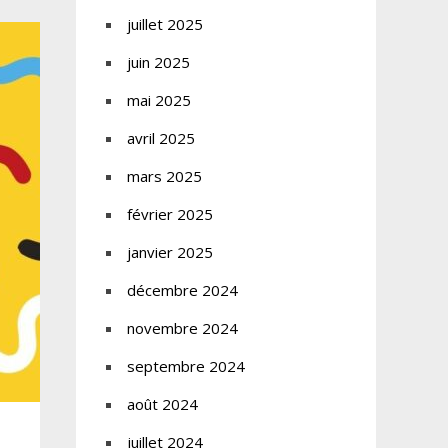
juillet 2025
juin 2025
mai 2025
avril 2025
mars 2025
février 2025
janvier 2025
décembre 2024
novembre 2024
septembre 2024
août 2024
juillet 2024