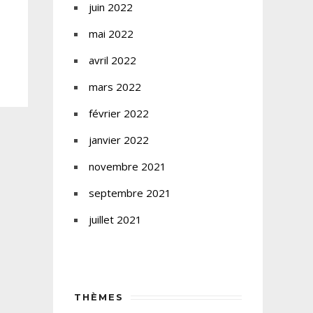
juin 2022
mai 2022
avril 2022
mars 2022
février 2022
janvier 2022
novembre 2021
septembre 2021
juillet 2021
THÈMES