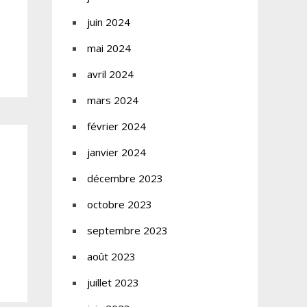
juin 2024
mai 2024
avril 2024
mars 2024
février 2024
janvier 2024
décembre 2023
octobre 2023
septembre 2023
août 2023
juillet 2023