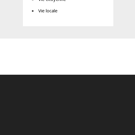
Vie locale