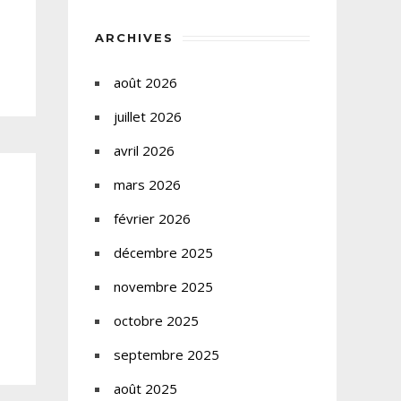
ARCHIVES
août 2026
juillet 2026
avril 2026
mars 2026
février 2026
décembre 2025
novembre 2025
octobre 2025
septembre 2025
août 2025