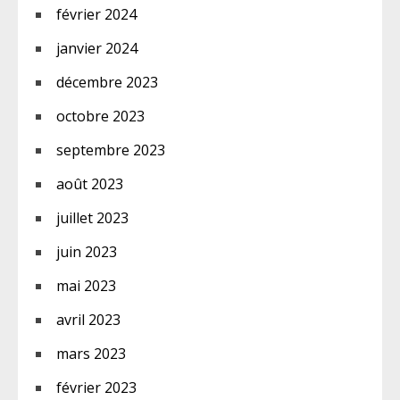
février 2024
janvier 2024
décembre 2023
octobre 2023
septembre 2023
août 2023
juillet 2023
juin 2023
mai 2023
avril 2023
mars 2023
février 2023