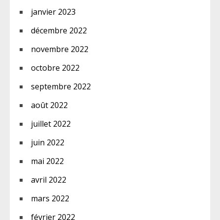
janvier 2023
décembre 2022
novembre 2022
octobre 2022
septembre 2022
août 2022
juillet 2022
juin 2022
mai 2022
avril 2022
mars 2022
février 2022