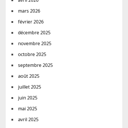
avril 2026
mars 2026
février 2026
décembre 2025
novembre 2025
octobre 2025
septembre 2025
août 2025
juillet 2025
juin 2025
mai 2025
avril 2025