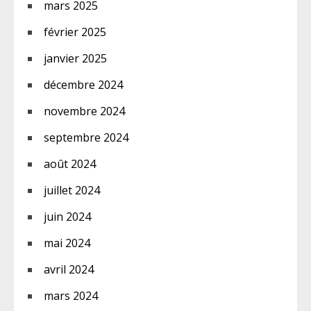
mars 2025
février 2025
janvier 2025
décembre 2024
novembre 2024
septembre 2024
août 2024
juillet 2024
juin 2024
mai 2024
avril 2024
mars 2024