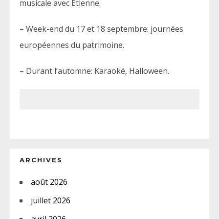
musicale avec Etienne.
– Week-end du 17 et 18 septembre: journées
européennes du patrimoine.
– Durant l’automne: Karaoké, Halloween.
ARCHIVES
août 2026
juillet 2026