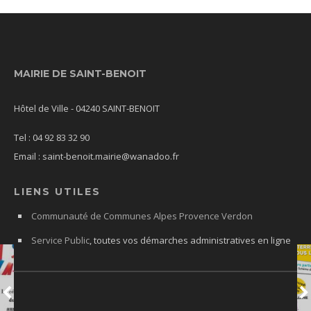
MAIRIE DE SAINT-BENOIT
Hôtel de Ville - 04240 SAINT-BENOIT
Tel : 04 92 83 32 90
Email : saint-benoit.mairie@wanadoo.fr
LIENS UTILES
Communauté de Communes Alpes Provence Verdon
Service Public
, toutes vos démarches administratives en ligne