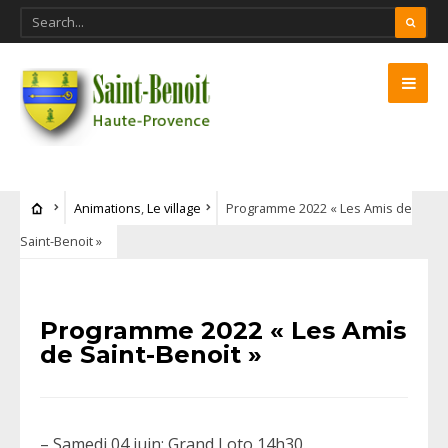
Animations
,
Le village
Programme 2022 « Les Amis de
Saint-Benoit »
Programme 2022 « Les Amis
de Saint-Benoit »
– Samedi 04 juin: Grand Loto 14h30.