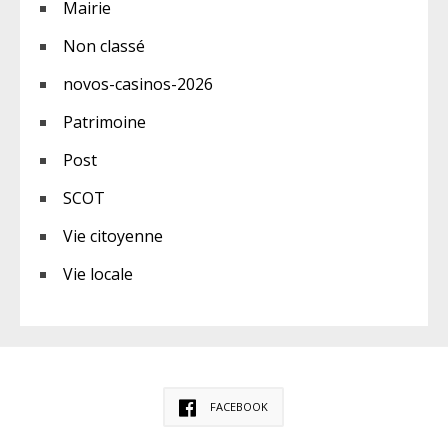
Mairie
Non classé
novos-casinos-2026
Patrimoine
Post
SCOT
Vie citoyenne
Vie locale
FACEBOOK