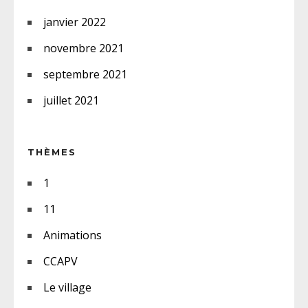
janvier 2022
novembre 2021
septembre 2021
juillet 2021
THÈMES
1
11
Animations
CCAPV
Le village