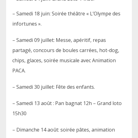
– Samedi 18 juin: Soirée théâtre « L’Olympe des
infortunes ».
– Samedi 09 juillet: Messe, apéritif, repas
partagé, concours de boules carrées, hot-dog,
chips, glaces, soirée musicale avec Animation
PACA.
– Samedi 30 juillet: Fête des enfants.
– Samedi 13 août : Pan bagnat 12h – Grand loto
15h30
– Dimanche 14 août: soirée pâtes, animation