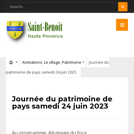
Animations
,
Le village
,
Patrimoine
Journée du
patrimoine de pays samedi 24 juin 2023
Journée du patrimoine de
pays samedi 24 juin 2023
Au programme: Allumage du four