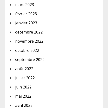
mars 2023
février 2023
janvier 2023
décembre 2022
novembre 2022
octobre 2022
septembre 2022
août 2022
juillet 2022
juin 2022
mai 2022
avril 2022