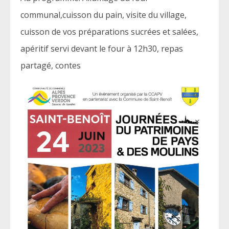
communal,cuisson du pain, visite du village,
cuisson de vos préparations sucrées et salées,
apéritif servi devant le four à 12h30, repas
partagé, contes