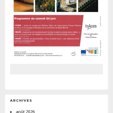
ARCHIVES
août 2026