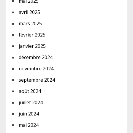
mai 2025
avril 2025
mars 2025
février 2025
janvier 2025
décembre 2024
novembre 2024
septembre 2024
août 2024
juillet 2024
juin 2024
mai 2024