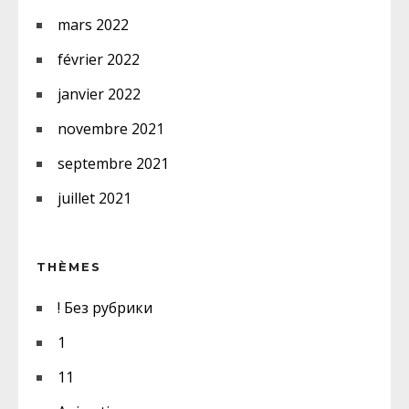
mars 2022
février 2022
janvier 2022
novembre 2021
septembre 2021
juillet 2021
THÈMES
! Без рубрики
1
11