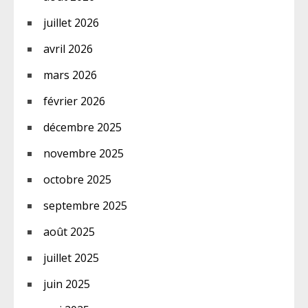
juillet 2026
avril 2026
mars 2026
février 2026
décembre 2025
novembre 2025
octobre 2025
septembre 2025
août 2025
juillet 2025
juin 2025