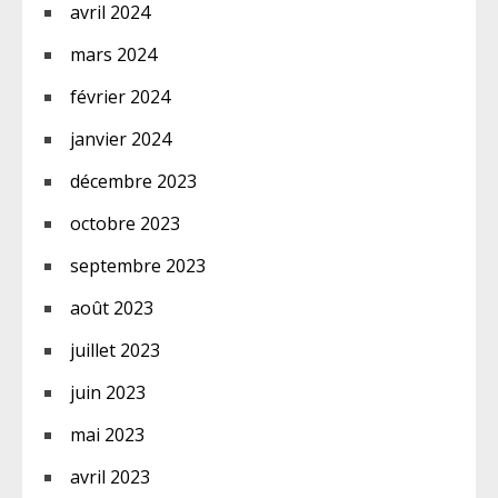
avril 2024
mars 2024
février 2024
janvier 2024
décembre 2023
octobre 2023
septembre 2023
août 2023
juillet 2023
juin 2023
mai 2023
avril 2023