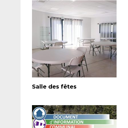
Salle des fêtes