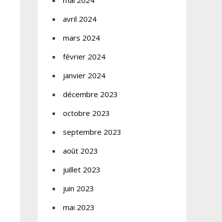
mai 2024
avril 2024
mars 2024
février 2024
janvier 2024
décembre 2023
octobre 2023
septembre 2023
août 2023
juillet 2023
juin 2023
mai 2023