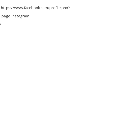
 https://www.facebook.com/profile.php?
e page Instagram
/