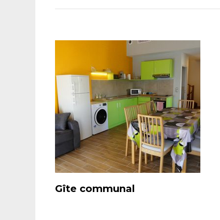
Gîte communal