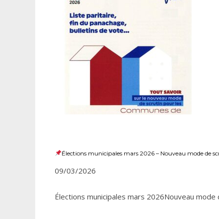
Élections municipales mars 2026 – Nouveau mode de sc
09/03/2026
Élections municipales mars 2026Nouveau mode d