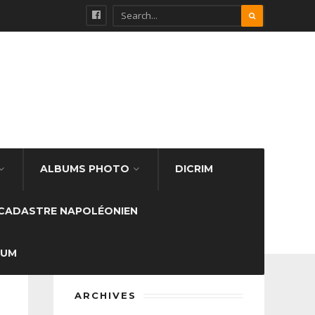
ALBUMS PHOTO
DICRIM
CADASTRE NAPOLÉONIEN
SUM
ARCHIVES