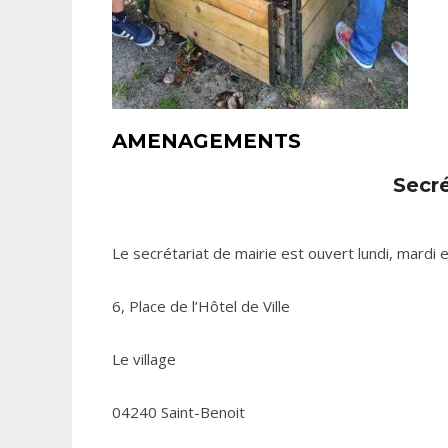
AMENAGEMENTS
Secré
Le secrétariat de mairie est ouvert lundi, mard
6, Place de l’Hôtel de Ville
Le village
04240 Saint-Benoit