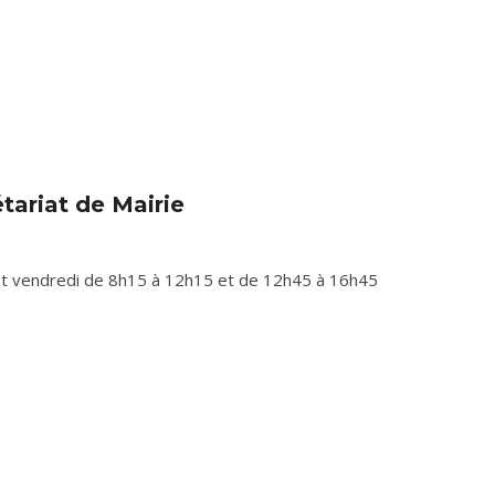
tariat de Mairie
i et vendredi de 8h15 à 12h15 et de 12h45 à 16h45