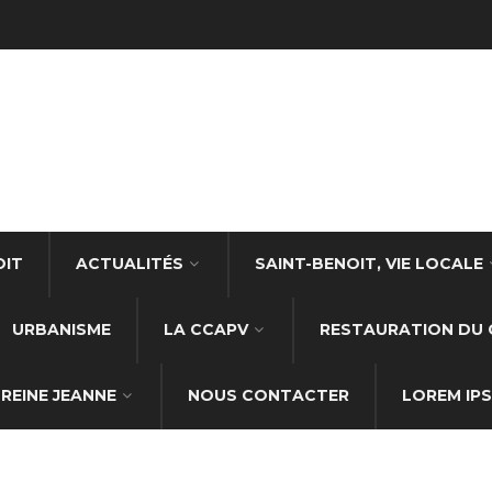
OIT
ACTUALITÉS
SAINT-BENOIT, VIE LOCALE
URBANISME
LA CCAPV
RESTAURATION DU 
REINE JEANNE
NOUS CONTACTER
LOREM IP