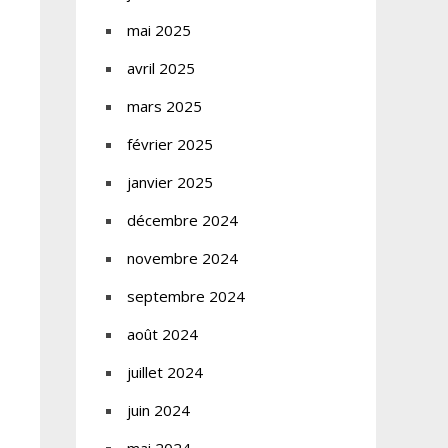
mai 2025
avril 2025
mars 2025
février 2025
janvier 2025
décembre 2024
novembre 2024
septembre 2024
août 2024
juillet 2024
juin 2024