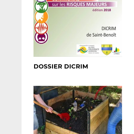
DOSSIER DICRIM