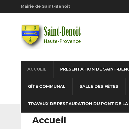
Mairie de Saint-Benoit
ACCUEIL
PRÉSENTATION DE SAINT-BEN
GÎTE COMMUNAL
SALLE DES FÊTES
TRAVAUX DE RESTAURATION DU PONT DE LA 
Accueil