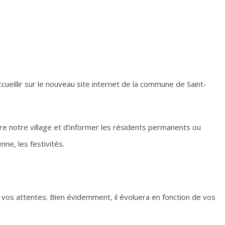
ueillir sur le nouveau site internet de la commune de Saint-
re notre village et d’informer les résidents permanents ou
nne, les festivités.
 vos attentes. Bien évidemment, il évoluera en fonction de vos