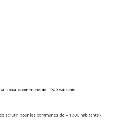
rutin pour les communes de – 1000 habitants
e scrutin pour les communes de – 1000 habitants:-