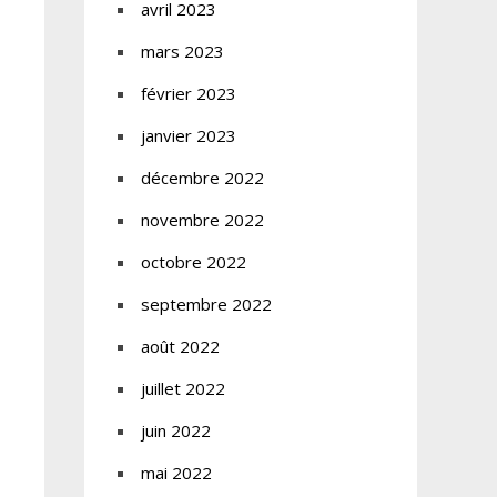
avril 2023
mars 2023
février 2023
janvier 2023
décembre 2022
novembre 2022
octobre 2022
septembre 2022
août 2022
juillet 2022
juin 2022
mai 2022