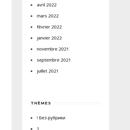
avril 2022
mars 2022
février 2022
janvier 2022
novembre 2021
septembre 2021
juillet 2021
THÈMES
! Без рубрики
1