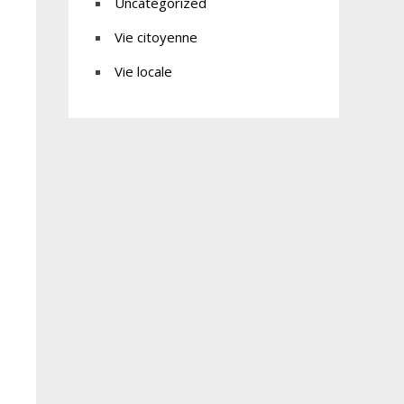
Uncategorized
Vie citoyenne
Vie locale