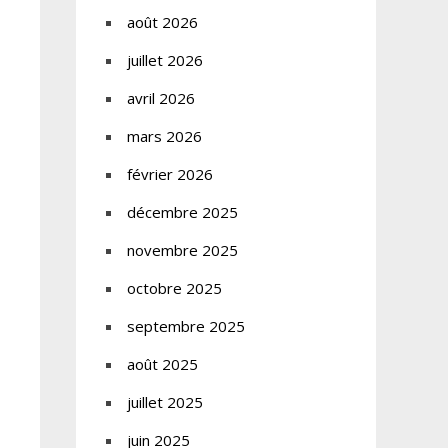
août 2026
juillet 2026
avril 2026
mars 2026
février 2026
décembre 2025
novembre 2025
octobre 2025
septembre 2025
août 2025
juillet 2025
juin 2025