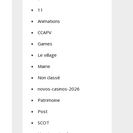
11
Animations
CCAPV
Games
Le village
Mairie
Non classé
novos-casinos-2026
Patrimoine
Post
SCOT