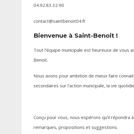
04.92.83.32.90
contact@saintbenoit04.fr
Bienvenue à Saint-Benoit !
Tout l’équipe municipale est heureuse de vous acc
Benoit.
Nous avons pour ambition de mieux faire connait
secondaires sur l’action municipale, la vie quotidie
Conçu pour vous, nous espérons qu’il répondra à
remarques, propositions et suggestions.