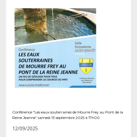
Conférence “Les eaux souterraines de Mourre Frey au Pont de la
Reine Jeanne” samedi 13 septembre 2025 à 17h00
12/09/2025