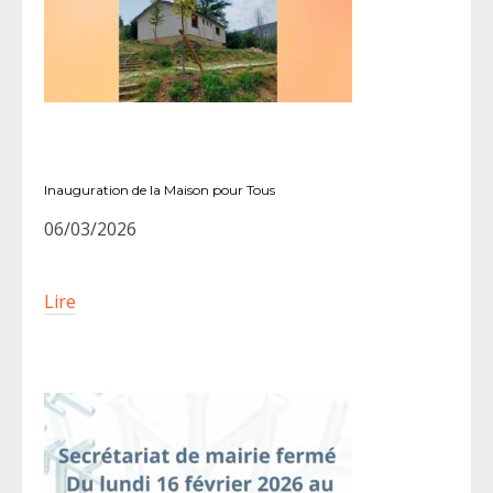
Inauguration de la Maison pour Tous
06/03/2026
Lire