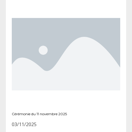
Cérémonie du 11 novembre 2025
03/11/2025