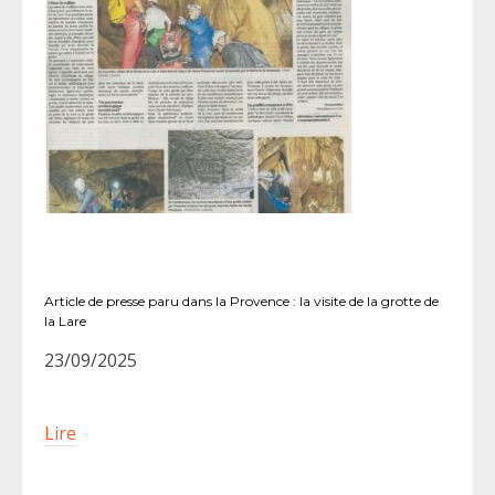
Article de presse paru dans la Provence : la visite de la grotte de
la Lare
23/09/2025
Lire