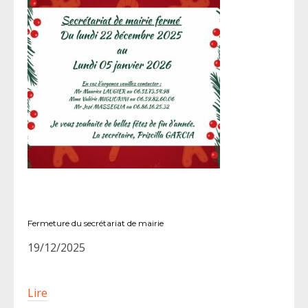
Fermeture du secrétariat de mairie
19/12/2025
Lire