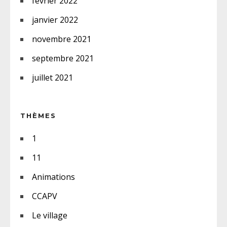
février 2022
janvier 2022
novembre 2021
septembre 2021
juillet 2021
THÈMES
1
11
Animations
CCAPV
Le village