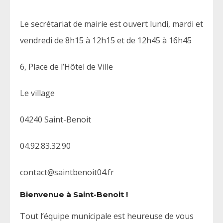
Le secrétariat de mairie est ouvert lundi, mardi et
vendredi de 8h15 à 12h15 et de 12h45 à 16h45
6, Place de l’Hôtel de Ville
Le village
04240 Saint-Benoit
04.92.83.32.90
contact@saintbenoit04.fr
Bienvenue à Saint-Benoit !
Tout l’équipe municipale est heureuse de vous