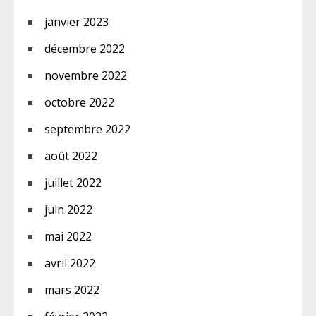
janvier 2023
décembre 2022
novembre 2022
octobre 2022
septembre 2022
août 2022
juillet 2022
juin 2022
mai 2022
avril 2022
mars 2022