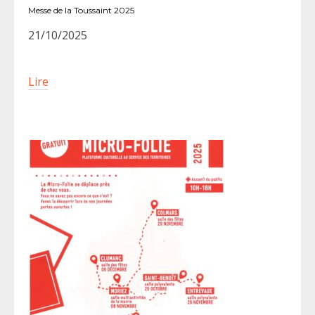
Messe de la Toussaint 2025
21/10/2025
Lire