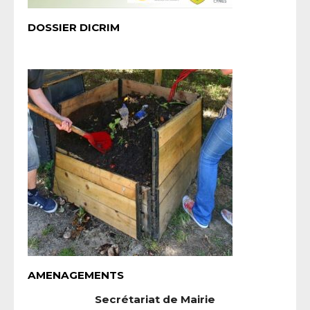
DOSSIER DICRIM
AMENAGEMENTS
Secrétariat de Mairie