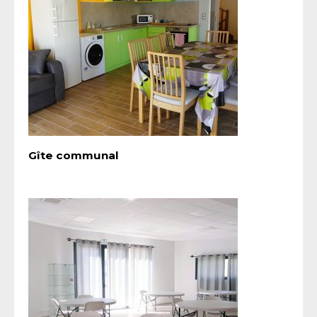
Gîte communal