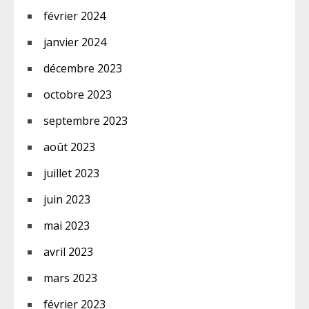
février 2024
janvier 2024
décembre 2023
octobre 2023
septembre 2023
août 2023
juillet 2023
juin 2023
mai 2023
avril 2023
mars 2023
février 2023