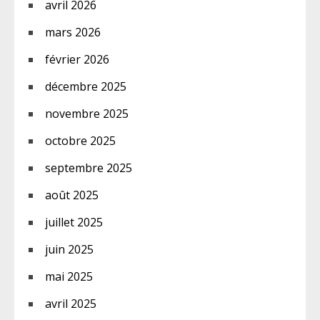
avril 2026
mars 2026
février 2026
décembre 2025
novembre 2025
octobre 2025
septembre 2025
août 2025
juillet 2025
juin 2025
mai 2025
avril 2025