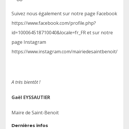
Suivez nous également sur notre page Facebook
https://www.facebook.com/profile.php?
id=100064518710040&locale=fr_FR et sur notre
page Instagram
https://www.instagram.com/mairiedesaintbenoit/
A très bientôt !
Gaël EYSSAUTIER
Maire de Saint-Benoit
Dernières infos