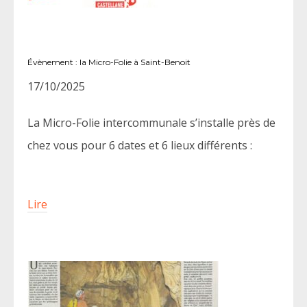
Évènement : la Micro-Folie à Saint-Benoit
17/10/2025
La Micro-Folie intercommunale s’installe près de
chez vous pour 6 dates et 6 lieux différents :
Lire