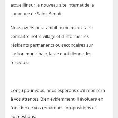
accueillir sur le nouveau site internet de la
commune de Saint-Benoit.
Nous avons pour ambition de mieux faire
connaitre notre village et d’informer les
résidents permanents ou secondaires sur
l’action municipale, la vie quotidienne, les
festivités.
Conçu pour vous, nous espérons qu’il répondra
à vos attentes. Bien évidemment, il évoluera en
fonction de vos remarques, propositions et
suggestions.