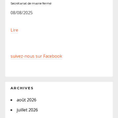
Secrétariat de mairie fermé
08/08/2025
Lire
suivez-nous sur Facebook
ARCHIVES
août 2026
juillet 2026