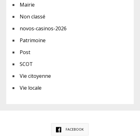
Mairie
Non classé
novos-casinos-2026
Patrimoine
Post
SCOT
Vie citoyenne
Vie locale
FACEBOOK