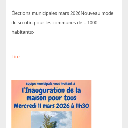
Élections municipales mars 2026Nouveau mode
de scrutin pour les communes de – 1000
habitants:-
Lire