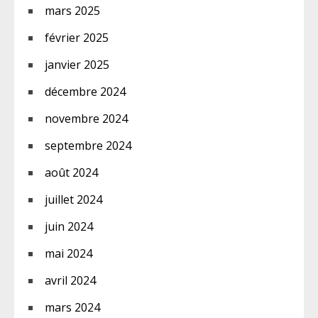
mars 2025
février 2025
janvier 2025
décembre 2024
novembre 2024
septembre 2024
août 2024
juillet 2024
juin 2024
mai 2024
avril 2024
mars 2024