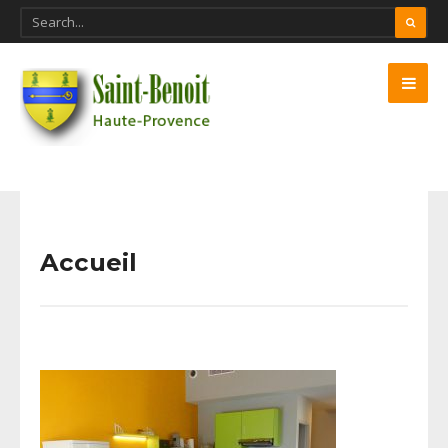
Accueil