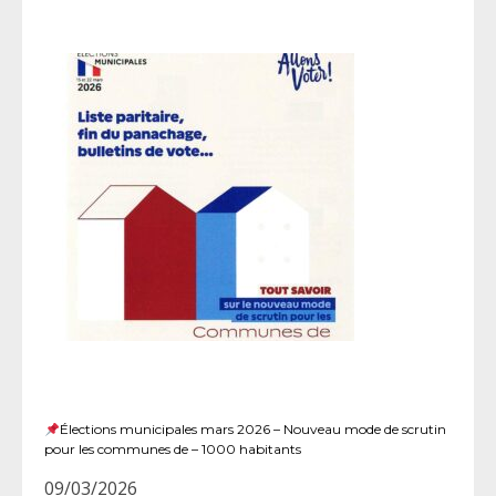
Élections municipales mars 2026 – Nouveau mode de scrutin
pour les communes de – 1000 habitants
09/03/2026