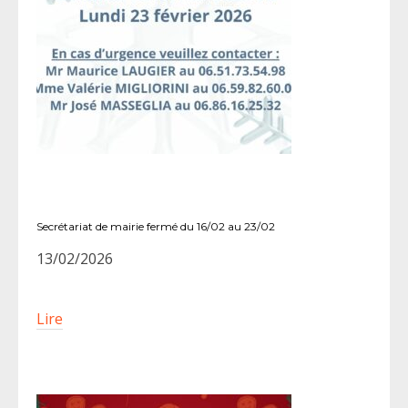
Secrétariat de mairie fermé du 16/02 au 23/02
13/02/2026
Lire