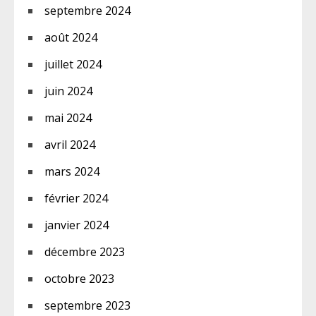
septembre 2024
août 2024
juillet 2024
juin 2024
mai 2024
avril 2024
mars 2024
février 2024
janvier 2024
décembre 2023
octobre 2023
septembre 2023