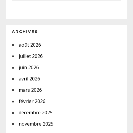
ARCHIVES
août 2026
juillet 2026
juin 2026
avril 2026
mars 2026
février 2026
décembre 2025
novembre 2025