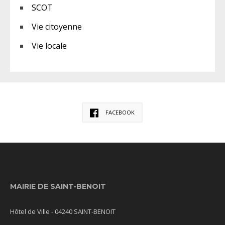
SCOT
Vie citoyenne
Vie locale
FACEBOOK
MAIRIE DE SAINT-BENOIT
Hôtel de Ville - 04240 SAINT-BENOIT