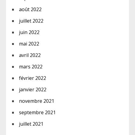
août 2022
juillet 2022
juin 2022
mai 2022
avril 2022
mars 2022
février 2022
janvier 2022
novembre 2021
septembre 2021
juillet 2021