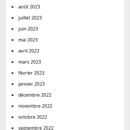
août 2023
juillet 2023
juin 2023
mai 2023
avril 2023
mars 2023
février 2023
janvier 2023
décembre 2022
novembre 2022
octobre 2022
septembre 2022