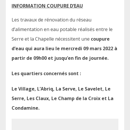
INFORMATION COUPURE D’EAU
Les travaux de rénovation du réseau
d’alimentation en eau potable réalisés entre le
Serre et la Chapelle nécessitent une
coupure
d’eau qui aura lieu le mercredi 09 mars 2022 à
partir de 09h00 et jusqu’en fin de journée.
Les quartiers concernés sont :
Le Village, L’Abriq, La Serve, Le Savelet, Le
Serre, Les Claux, Le Champ de la Croix et La
Condamine.