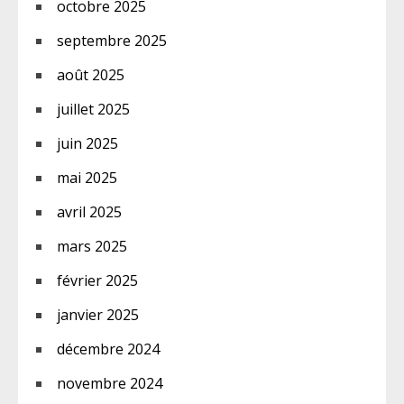
octobre 2025
septembre 2025
août 2025
juillet 2025
juin 2025
mai 2025
avril 2025
mars 2025
février 2025
janvier 2025
décembre 2024
novembre 2024