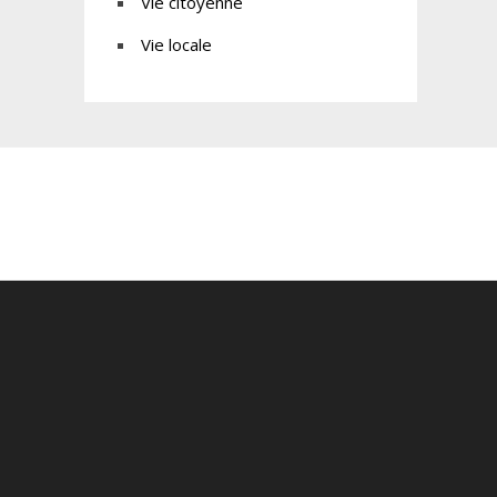
Vie citoyenne
Vie locale