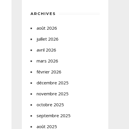
ARCHIVES
août 2026
juillet 2026
avril 2026
mars 2026
février 2026
décembre 2025
novembre 2025
octobre 2025
septembre 2025
août 2025