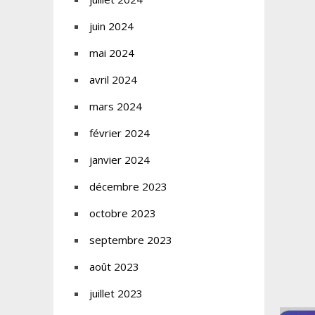
juin 2024
mai 2024
avril 2024
mars 2024
février 2024
janvier 2024
décembre 2023
octobre 2023
septembre 2023
août 2023
juillet 2023