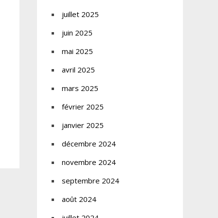
juillet 2025
juin 2025
mai 2025
avril 2025
mars 2025
février 2025
janvier 2025
décembre 2024
novembre 2024
septembre 2024
août 2024
juillet 2024