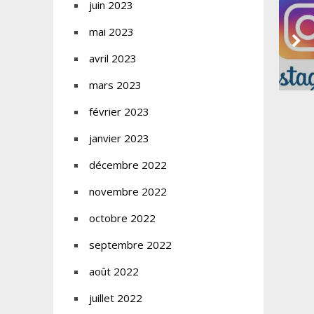
juin 2023
mai 2023
avril 2023
mars 2023
février 2023
janvier 2023
décembre 2022
novembre 2022
octobre 2022
septembre 2022
août 2022
juillet 2022