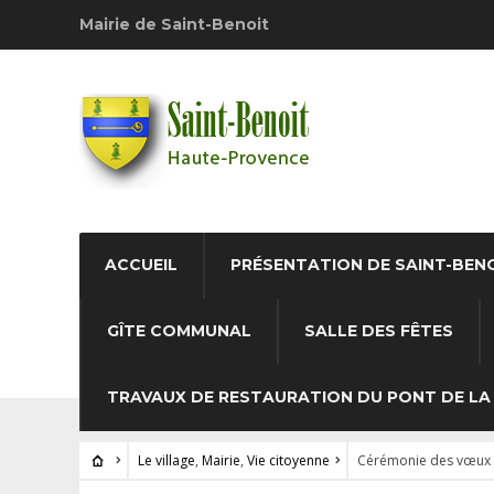
Mairie de Saint-Benoit
ACCUEIL
PRÉSENTATION DE SAINT-BEN
GÎTE COMMUNAL
SALLE DES FÊTES
TRAVAUX DE RESTAURATION DU PONT DE LA 
Le village
,
Mairie
,
Vie citoyenne
Cérémonie des vœux