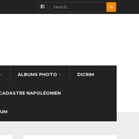
ALBUMS PHOTO
DICRIM
CADASTRE NAPOLÉONIEN
SUM