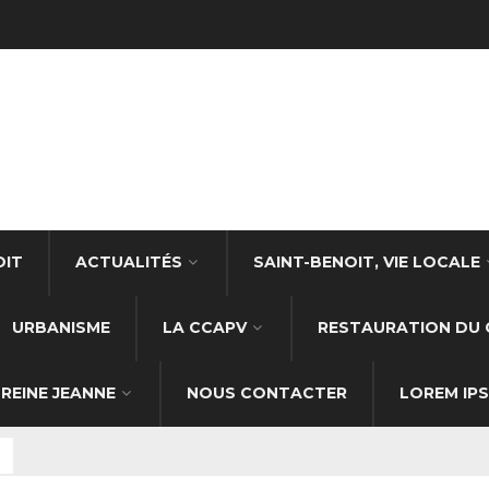
OIT
ACTUALITÉS
SAINT-BENOIT, VIE LOCALE
URBANISME
LA CCAPV
RESTAURATION DU 
REINE JEANNE
NOUS CONTACTER
LOREM IP