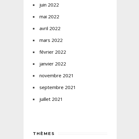
juin 2022
mai 2022
avril 2022
mars 2022
février 2022
janvier 2022
novembre 2021
septembre 2021
juillet 2021
THÈMES