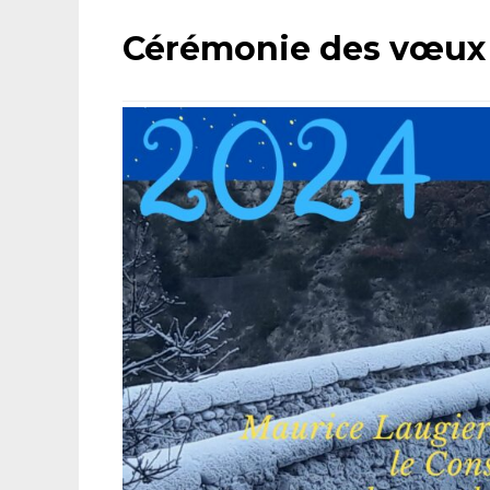
Cérémonie des vœux