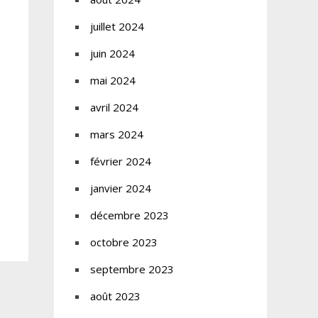
juillet 2024
juin 2024
mai 2024
avril 2024
mars 2024
février 2024
janvier 2024
décembre 2023
octobre 2023
septembre 2023
août 2023