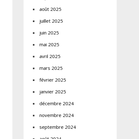
août 2025
juillet 2025
juin 2025
mai 2025
avril 2025
mars 2025
février 2025
janvier 2025
décembre 2024
novembre 2024
septembre 2024
août 2024