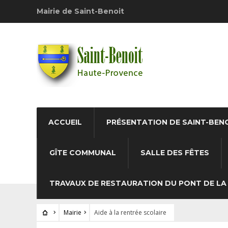
Mairie de Saint-Benoit
ACCUEIL
PRÉSENTATION DE SAINT-BEN
GÎTE COMMUNAL
SALLE DES FÊTES
TRAVAUX DE RESTAURATION DU PONT DE LA 
Mairie
Aide à la rentrée scolaire