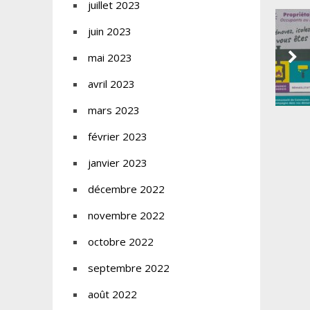
juillet 2023
juin 2023
mai 2023
avril 2023
mars 2023
février 2023
janvier 2023
décembre 2022
novembre 2022
octobre 2022
septembre 2022
août 2022