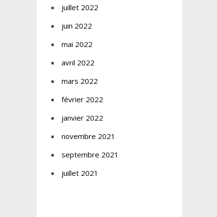
juillet 2022
juin 2022
mai 2022
avril 2022
mars 2022
février 2022
janvier 2022
novembre 2021
septembre 2021
juillet 2021