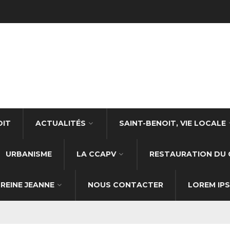
OIT
ACTUALITÉS
SAINT-BENOIT, VIE LOCALE
URBANISME
LA CCAPV
RESTAURATION DU 
REINE JEANNE
NOUS CONTACTER
LOREM IP