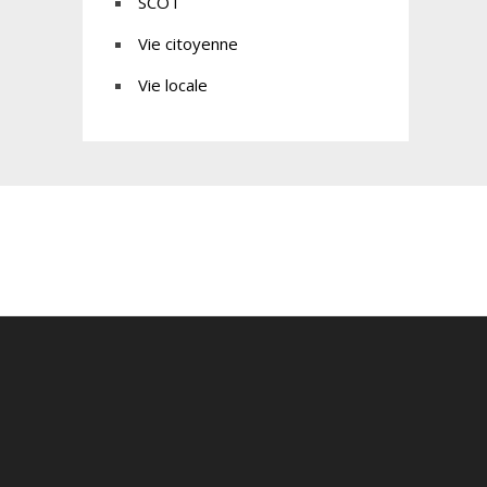
SCOT
Vie citoyenne
Vie locale