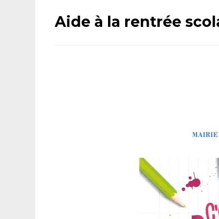
Aide à la rentrée scol