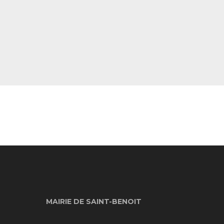
MAIRIE DE SAINT-BENOIT