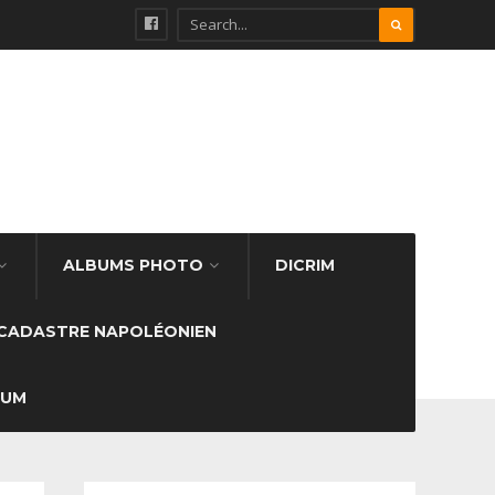
ALBUMS PHOTO
DICRIM
CADASTRE NAPOLÉONIEN
SUM