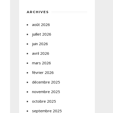
ARCHIVES
août 2026
juillet 2026
juin 2026
avril 2026
mars 2026
février 2026
décembre 2025
novembre 2025
octobre 2025
septembre 2025