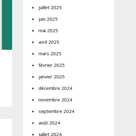
juillet 2025
juin 2025
mai 2025
avril 2025
mars 2025
février 2025
janvier 2025
décembre 2024
novembre 2024
septembre 2024
août 2024
juillet 2024