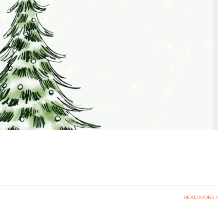
READ MORE