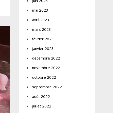
juin 2023
mai 2023
avril 2023
mars 2023
février 2023
janvier 2023
décembre 2022
novembre 2022
octobre 2022
septembre 2022
août 2022
juillet 2022