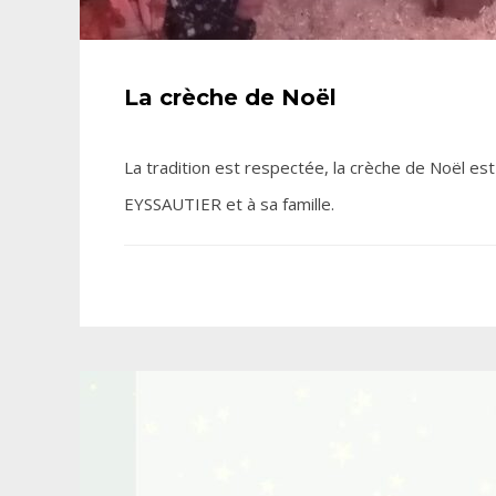
La crèche de Noël
La tradition est respectée, la crèche de Noël est 
EYSSAUTIER et à sa famille.