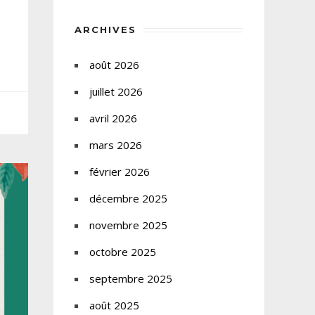
ARCHIVES
août 2026
juillet 2026
avril 2026
mars 2026
février 2026
décembre 2025
novembre 2025
octobre 2025
septembre 2025
août 2025