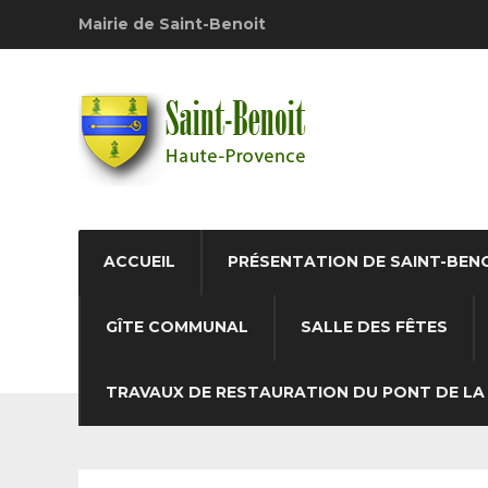
Mairie de Saint-Benoit
ACCUEIL
PRÉSENTATION DE SAINT-BEN
GÎTE COMMUNAL
SALLE DES FÊTES
TRAVAUX DE RESTAURATION DU PONT DE LA 