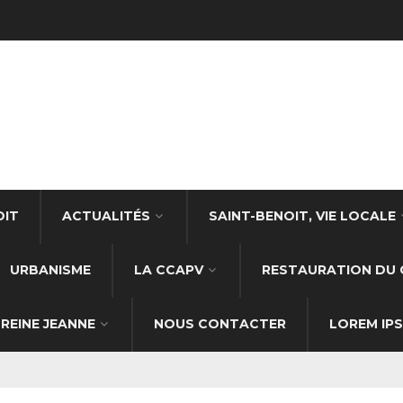
OIT
ACTUALITÉS
SAINT-BENOIT, VIE LOCALE
URBANISME
LA CCAPV
RESTAURATION DU 
REINE JEANNE
NOUS CONTACTER
LOREM IP