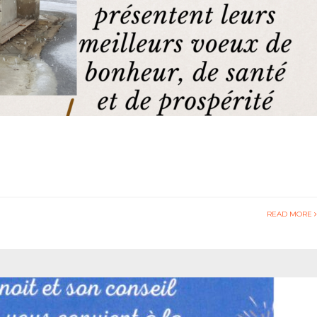
READ MORE