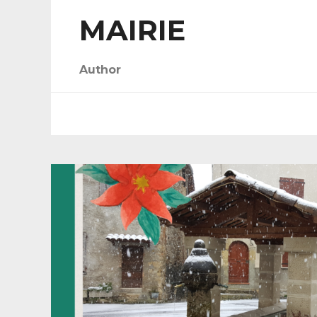
MAIRIE
Author