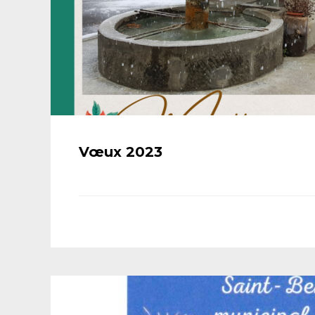
Vœux 2023