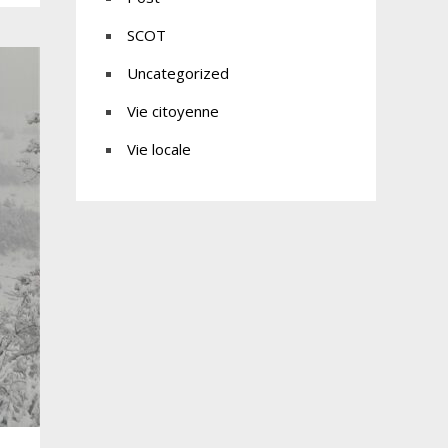
SCOT
Uncategorized
Vie citoyenne
Vie locale