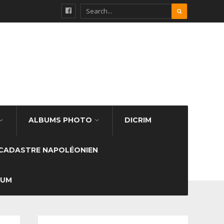
ALBUMS PHOTO
DICRIM
CADASTRE NAPOLÉONIEN
SUM