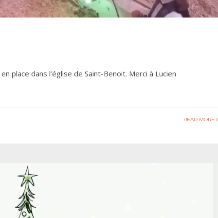
en place dans l’église de Saint-Benoit. Merci à Lucien
READ MORE