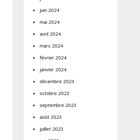
juin 2024
mai 2024
avril 2024
mars 2024
février 2024
janvier 2024
décembre 2023
octobre 2023
septembre 2023
août 2023
juillet 2023