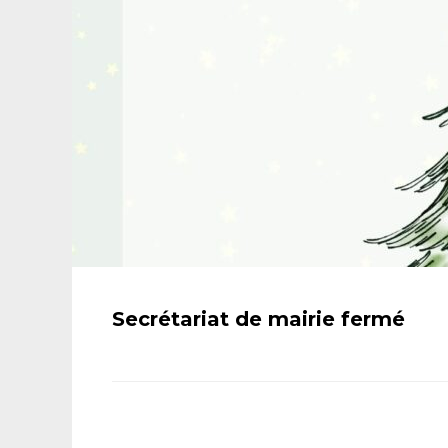
Secrétariat de mairie fermé