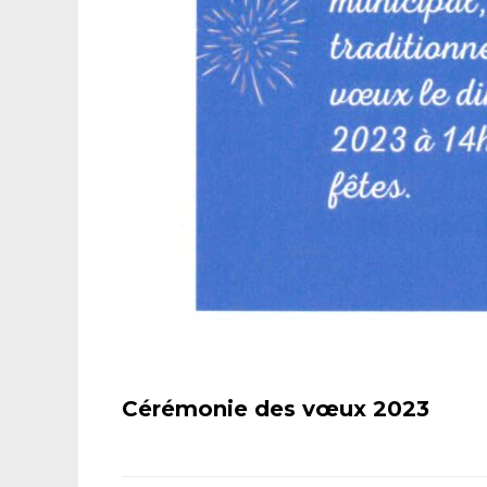
Cérémonie des vœux 2023