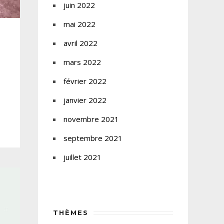
juin 2022
mai 2022
avril 2022
mars 2022
février 2022
janvier 2022
novembre 2021
septembre 2021
juillet 2021
THÈMES