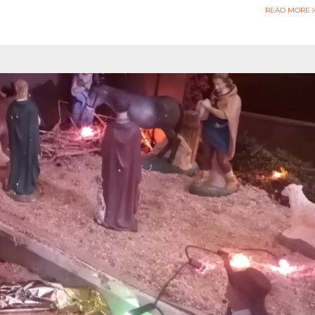
READ MORE